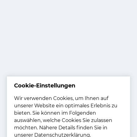
Cookie-Einstellungen
Login
Wir verwenden Cookies, um Ihnen auf
unserer Website ein optimales Erlebnis zu
E-Mail
bieten. Sie können im Folgenden
auswählen, welche Cookies Sie zulassen
möchten. Nähere Details finden Sie in
unserer Datenschutzerklärung.
Passwort